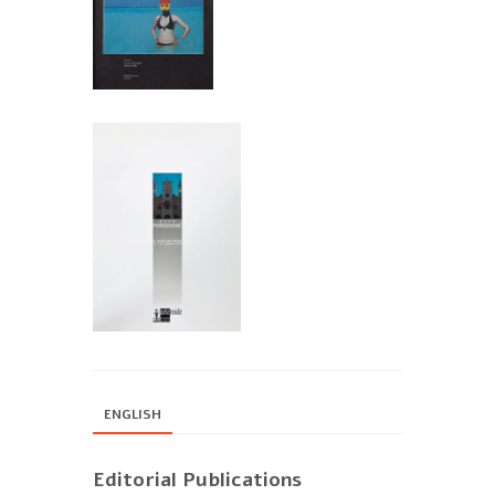
ENGLISH
Editorial Publications