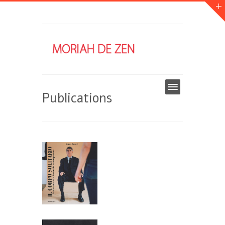
Publications