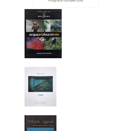
Fotografia Europea 2010