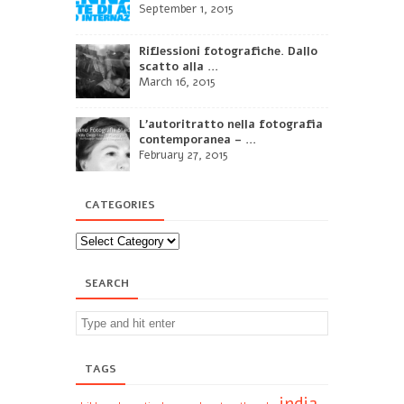
September 1, 2015
Riflessioni fotografiche. Dallo
scatto alla ...
March 16, 2015
L’autoritratto nella fotografia
contemporanea – ...
February 27, 2015
CATEGORIES
SEARCH
TAGS
india